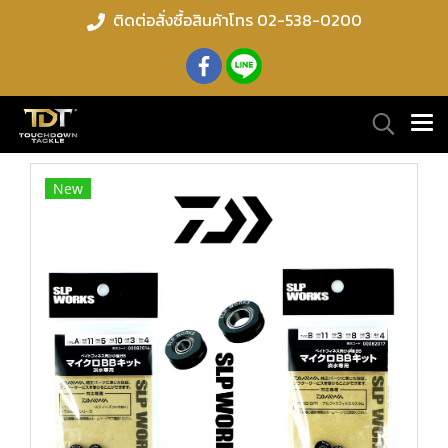
ติดต่อสั่งซื้อสินค้าโทร 02-538-0200
New