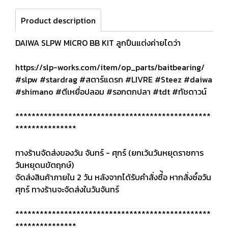
Product description
DAIWA SLPW MICRO BB KIT ลูกปืนแต่งค่ายไดว่า
https://slp-works.com/item/op_parts/baitbearing/
#slpw #stardrag #สตาร์แดรก #LIVRE #Steez #daiwa
#shimano #ตีเหยื่อปลอม #รอกตกปลา #tdt #ทัชดาวน์
************************************************
***************
ทางร้านจัดส่งของวัน จันทร์ - ศุกร์ (ยกเว้นวันหยุดราชการ
วันหยุดนขัตฤกษ์)
จัดส่งสินค้าภายใน 2 วัน หลังจากได้รับคำสั่งซื่้อ หากสั่งซ์้อวัน
ศุกร์ ทางร้านจะจัดส่งในวันจันทร์
************************************************
***************