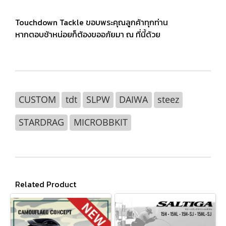
Touchdown Tackle ขอบพระคุณลูกค้าทุกท่าน
หากตอบช้าหน่อยก็ต้องขออภัยมา ณ ที่นี้ด้วย
CUSTOM
tdt
SLPW
DAIWA
steez
STARDRAG
MICROBBKIT
Related Product