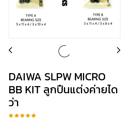
DAIWA SLPW MICRO
BB KIT ลูกปืนแต่งค่ายได
ว่า