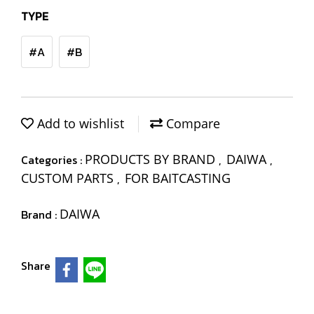
TYPE
#A
#B
Add to wishlist
Compare
PRODUCTS BY BRAND
DAIWA
Categories :
,
,
CUSTOM PARTS
FOR BAITCASTING
,
DAIWA
Brand :
Share