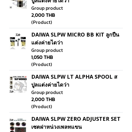
ปูลแต่งค่ายไดว่า
Group product
2,000 THB
(Product)
DAIWA SLPW MICRO BB KIT ลูกปืน
แต่งค่ายไดว่า
Group product
1,050 THB
(Product)
DAIWA SLPW LT ALPHA SPOOL ส
ปูลแต่งค่ายไดว่า
Group product
2,000 THB
(Product)
DAIWA SLPW ZERO ADJUSTER SET
เซตฝาหน่วงเพลทแขน