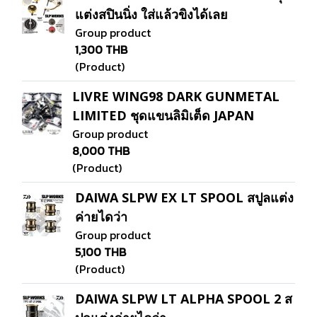
แต่งสปินนิ่ง ใส่แล้วขิงได้เลย
Group product
1,300 THB
(Product)
LIVRE WING98 DARK GUNMETAL
LIMITED ชุดแขนลิมิเต็ด JAPAN
Group product
8,000 THB
(Product)
DAIWA SLPW EX LT SPOOL สปูลแต่ง
ค่ายไดว่า
Group product
5,100 THB
(Product)
DAIWA SLPW LT ALPHA SPOOL 2 ส