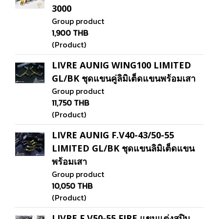
3000
Group product
1,900 THB
(Product)
LIVRE AUNIG WING100 LIMITED
GL/BK ชุดแขนคู่ลิมิเต็ดแขนพร้อมเสา
Group product
11,750 THB
(Product)
LIVRE AUNIG F.V40-43/50-55
LIMITED GL/BK ชุดแขนลิมิเต็ดแขน
พร้อมเสา
Group product
10,050 THB
(Product)
LIVRE F.V50-55 FIRE แขนแต่งสปิน