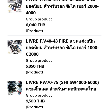
ยอดนิยม สำหรับรอก ชิ/ได เบอร์ 2000-
4000
Group product
6,040 THB
(Product)
LIVRE F.V40-43 FIRE แขนแต่งสปิน
ยอดนิยม สำหรับรอก ชิ/ได เบอร์ 1000-
C2000
Group product
5,850 THB
(Product)
LIVRE PW70-75 (SHI SW4000-6000)
แขนจิ๊กแคส สำหรับงานหนักทะเลไทย
Group product
9,500 THB
(Product)