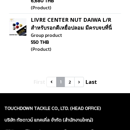
6,680 THB
(Product)
LIVRE CENTER NUT DAIWA L/R
สำหรับรอกตีเหยื่อปลอม มีครบจบที่นี่
Group product
550 THB
(Product)
First
Last
1
2
TOUCHDOWN TACKLE CO., LTD. (HEAD OFFICE)
บริษัท ทัชดาวน์ แทคเคิ่ล จำกัด (สำนักงานใหญ่)