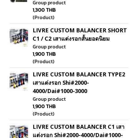
Group product
1,300 THB
(Product)
LIVRE CUSTOM BALANCER SHORT
C1 / C2 เสาแต่งรอกสั้นยอดนิยม
Group product
1,900 THB
(Product)
LIVRE CUSTOM BALANCER TYPE2
เสาแต่งรอก Shi#2000-
4000/Dai#1000-3000
Group product
1,900 THB
(Product)
LIVRE CUSTOM BALANCER C1 เสา
แต่งรอก Shi#2000-4000/Dai#1000-