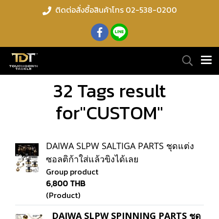
ติดต่อสั่งซื้อสินค้าโทร 02-538-0200
32 Tags result
for"CUSTOM"
DAIWA SLPW SALTIGA PARTS ชุดแต่ง
ซอลติก้าใส่แล้วขิงได้เลย
Group product
6,800 THB
(Product)
DAIWA SLPW SPINNING PARTS ชุด