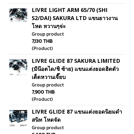
LIVRE LIGHT ARM 65/70 (SHI
S2/DAI) SAKURA LTD แขนยาวงาน
โหด หวานๆจ่ะ
Group product
7,130 THB
(Product)
LIVRE GLIDE 87 SAKURA LIMITED
(มีน๊อตได/ชิ ซ้าย) แขนแต่งยอดฮิตตัว
เต็ดหวานเจี๊ยบ
Group product
7,900 THB
(Product)
LIVRE GLIDE 87 แขนแต่งยอดนิยมดำ
สนิท โหดจัด
Group product