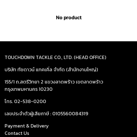
No product
TOUCHDOWN TACKLE CO., LTD. (HEAD OFFICE)
บริษัท ทัชดาวน์ แทคเคิ่ล จำกัด (สำนักงานใหญ่)
155/1 ถ.สตรีวิทยา 2 แขวงลาดพร้าว เขตลาดพร้าว
กรุงเทพมหานคร 10230
โทร. 02-538-0200
เลขประจำตัวผู้เสียภาษี : 0105560084319
Payment & Delivery
Cont
act Us