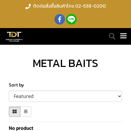
ติดต่อสั่งซื้อสินค้าโทร 02-538-0200
METAL BAITS
Sort by
No product