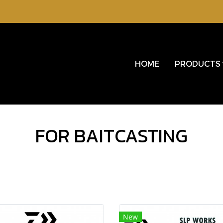
HOME
PRODUCTS
FOR BAITCASTING
New