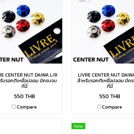
RE CENTER NUT DAIWA L/R
LIVRE CENTER NUT DAIWA
รับรอกตีเหยื่อปลอม มีครบจบ
สำหรับรอกตีเหยื่อปลอม มีค
ที่นี่
ที่นี่
550 THB
550 THB
Compare
Compare
New