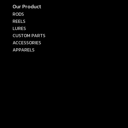
Our Product
RODS
REELS
LURES
CUSTOM PARTS
ACCESSORIES
APPARELS