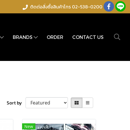
ติดต่อสั่งซื้อสินค้าโทร 02-538-0200
BRANDS
ORDER
CONTACT US
Sort by
New