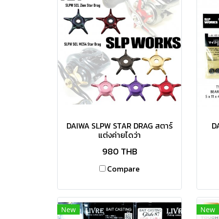
DAIWA SLPW STAR DRAG สตาร์
D
แต่งค่ายไดว่า
980 THB
Compare
New
New