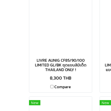
LIVRE AUNIG CF85/90/100
LIMITED GL/BK ชุดแขนลิมิเต็ด
LIM
THAILAND ONLY !
แข
8,300 THB
Compare
New
New