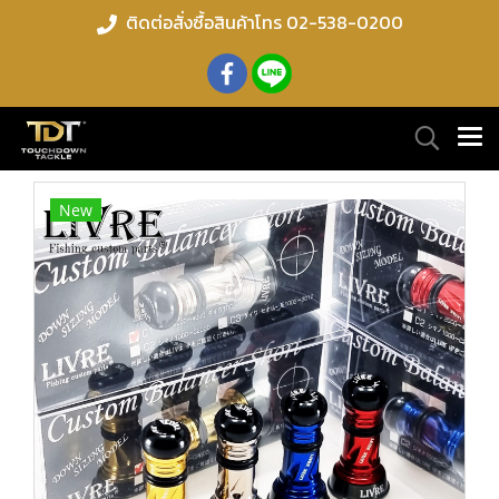
ติดต่อสั่งซื้อสินค้าโทร 02-538-0200
New