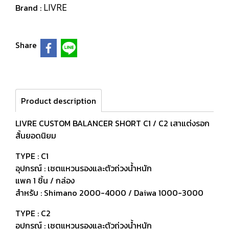
LIVRE
Brand :
Share
Product description
LIVRE CUSTOM BALANCER SHORT C1 / C2 เสาแต่งรอก
สั้นยอดนิยม
TYPE : C1
อุปกรณ์ : เซตแหวนรองและตัวถ่วงน้ำหนัก
แพค 1 ชิ้น / กล่อง
สำหรับ : Shimano 2000-4000 / Daiwa 1000-3000
TYPE : C2
อุปกรณ์ : เซตแหวนรองและตัวถ่วงน้ำหนัก