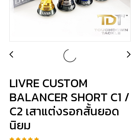
LIVRE CUSTOM
BALANCER SHORT C1 /
C2 เสาแต่งรอกสั้นยอด
นิยม