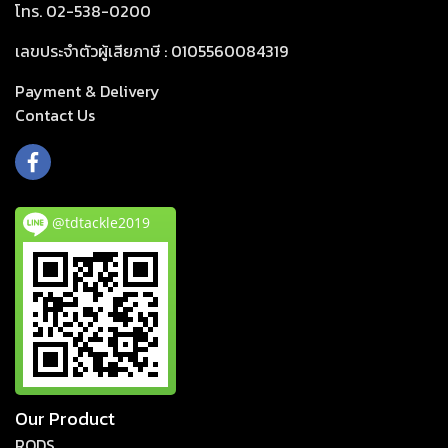
โทร. 02-538-0200
เลขประจำตัวผู้เสียภาษี : 0105560084319
Payment & Delivery
Cont
act Us
@tdtackle2019
Our Product
RODS