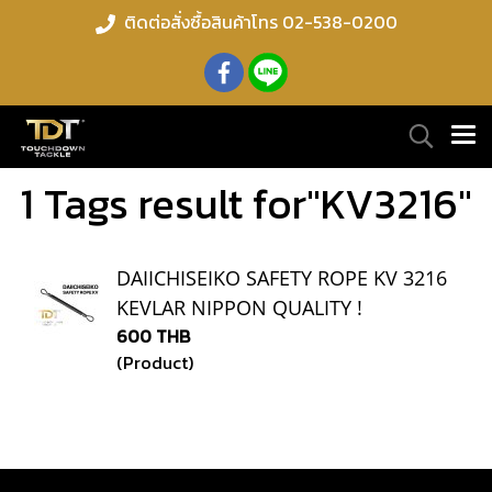
ติดต่อสั่งซื้อสินค้าโทร 02-538-0200
1 Tags result for"KV3216"
DAIICHISEIKO SAFETY ROPE KV 3216
KEVLAR NIPPON QUALITY !
600 THB
(Product)