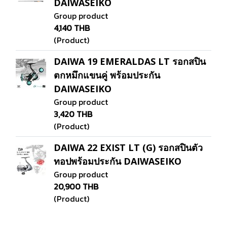
DAIWASEIKO
Group product
4,140 THB
(Product)
DAIWA 19 EMERALDAS LT รอกสปิน
ตกหมึกแขนคู่ พร้อมประกัน
DAIWASEIKO
Group product
3,420 THB
(Product)
DAIWA 22 EXIST LT (G) รอกสปินตัว
ทอปพร้อมประกัน DAIWASEIKO
Group product
20,900 THB
(Product)