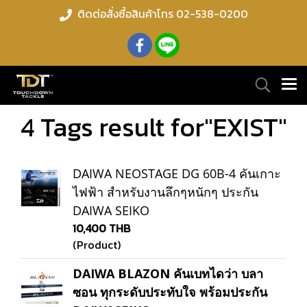
ติดต่อสั่งซื้อสินค้าโทร 02-538-0200
4 Tags result for"EXIST"
DAIWA NEOSTAGE DG 60B-4 คันเกาะ
ไฟฟ้า สำหรับงานลึกๆหนักๆ ประกัน
DAIWA SEIKO
10,400 THB
(Product)
DAIWA BLAZON คันเบทไดว่า บลา
ซอน ทุกระดับประทับใจ พร้อมประกัน