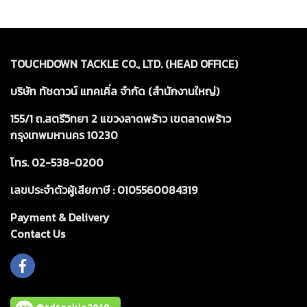
TOUCHDOWN TACKLE CO., LTD. (HEAD OFFICE)
บริษัท ทัชดาวน์ แทคเคิ่ล จำกัด (สำนักงานใหญ่)
155/1 ถ.สตรีวิทยา 2 แขวงลาดพร้าว เขตลาดพร้าว
กรุงเทพมหานคร 10230
โทร. 02-538-0200
เลขประจำตัวผู้เสียภาษี : 0105560084319
Payment & Delivery
Cont
act Us