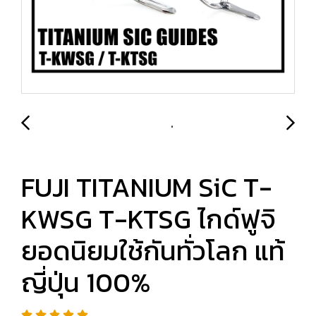
FUJI TITANIUM SiC T-
KWSG T-KTSG ไกด์ฟูจิ
ยอดนิยมใช้กันทั่วโลก แท้
ญี่ปุ่น 100%