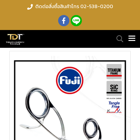
ติดต่อสั่งซื้อสินค้าโทร 02-538-0200