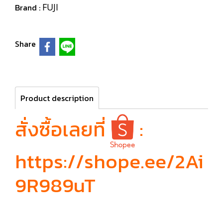
FUJI
Brand :
Share
Product description
สั่งซื้อเลยที่
:
https://shope.ee/2Ai
9R989uT