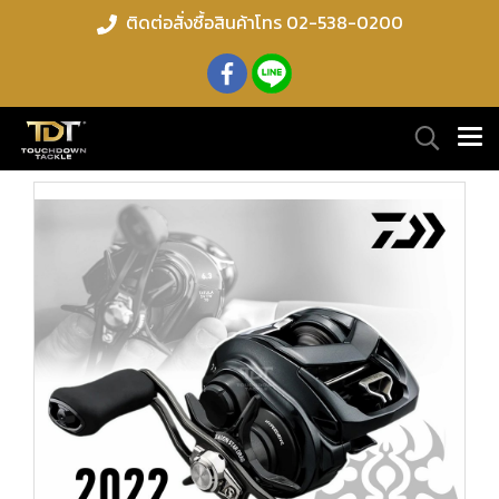
ติดต่อสั่งซื้อสินค้าโทร 02-538-0200