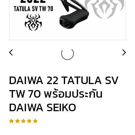
DAIWA 22 TATULA SV
TW 70 พร้อมประกัน
DAIWA SEIKO