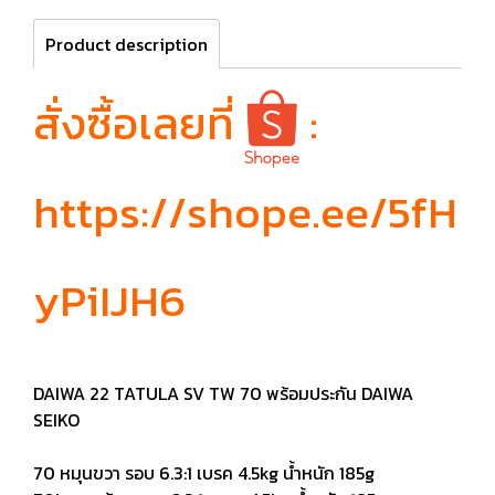
Product description
สั่งซื้อเลยที่
:
https://shope.ee/5fH
yPiIJH6
DAIWA 22 TATULA SV TW 70 พร้อมประกัน DAIWA
SEIKO
70 หมุนขวา รอบ 6.3:1 เบรค 4.5kg น้ำหนัก 185g