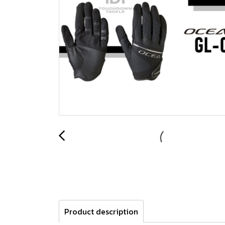
Product description