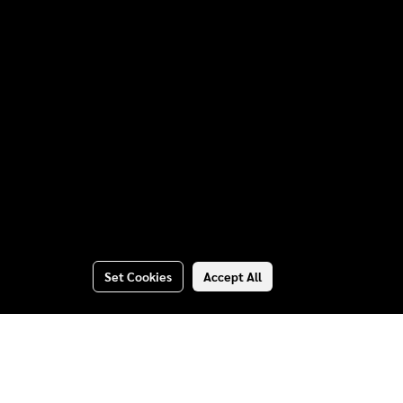
Set Cookies
Accept All