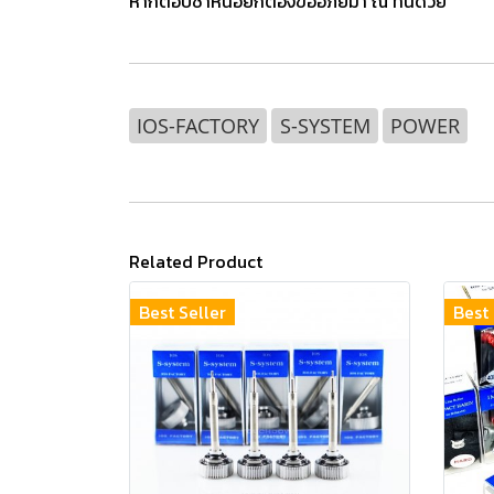
หากตอบช้าหน่อยก็ต้องขออภัยมา ณ ที่นี้ด้วย
IOS-FACTORY
S-SYSTEM
POWER
Related Product
Best Seller
Best 