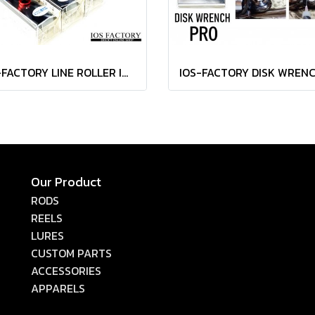
IOS-FACTORY LINE ROLLER IMPACT ไลน์โรเลอร์แต่งมหาเทพ
Our Product
RODS
REELS
LURES
CUSTOM PARTS
ACCESSORIES
APPARELS