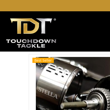
Best Seller