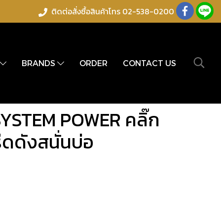
ติดต่อสั่งซื้อสินค้าโทร 02-538-0200
BRANDS
ORDER
CONTACT US
YSTEM POWER คลิ๊ก
ีดดังสนั่นบ่อ