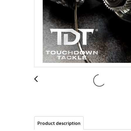
Product description