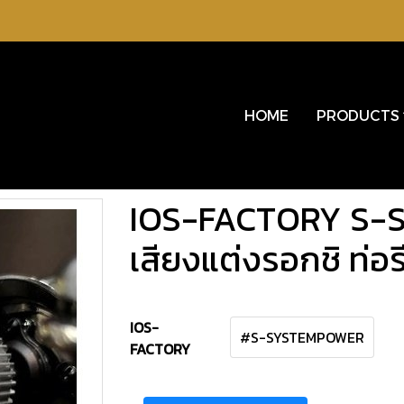
HOME
PRODUCTS
IOS-FACTORY S-S
เสียงแต่งรอกชิ ท่อร
IOS-
#S-SYSTEMPOWER
FACTORY