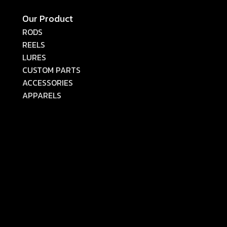
Our Product
RODS
REELS
LURES
CUSTOM PARTS
ACCESSORIES
APPARELS