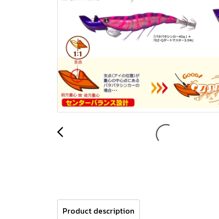
Product description