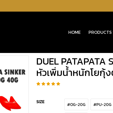
HOME
PRODUCTS
DUEL PATAPATA 
หัวเพิ่มน้ำหนักโยกุ้
SIZE
#OG-20G
#PU-20G