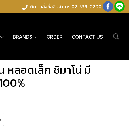
ติดต่อสั่งซื้อสินค้าโทร 02-538-0200
BRANDS
ORDER
CONTACT US
 หลอดเล็ก ชิมาโน่ มี
้ 100%
S