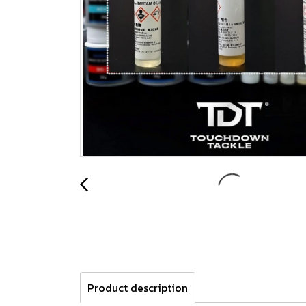
Product description