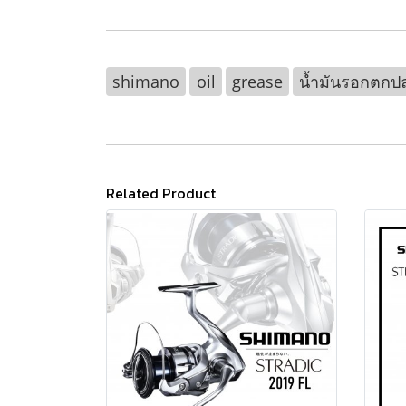
shimano
oil
grease
น้ำมันรอกตกป
Related Product