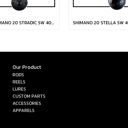
SHIMANO 20 STRADIC SW 4000HG ยอดนิยม รอกแคสราคาประหยัด + ประกัน EASTERN
Our Product
RODS
REELS
LURES
CUSTOM PARTS
ACCESSORIES
APPARELS