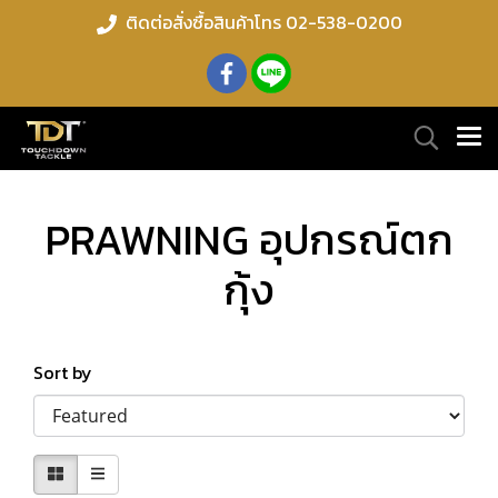
ติดต่อสั่งซื้อสินค้าโทร 02-538-0200
PRAWNING อุปกรณ์ตก
กุ้ง
Sort by