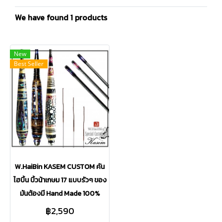
We have found 1 products
New
Best Seller
W.HaiBin KASEM CUSTOM คัน
ไฮบิ้น บิ้วน้าเกษม 17 แบบรัวๆ ของ
มันต้องมี Hand Made 100%
฿2,590